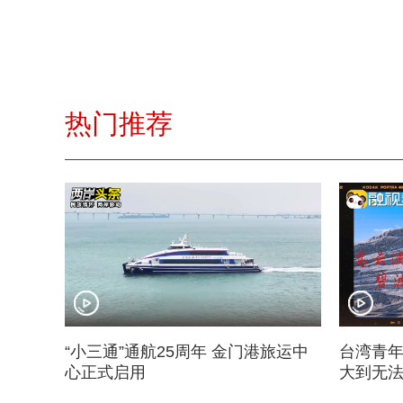
热门推荐
“小三通”通航25周年 金门港旅运中
台湾青年
心正式启用
大到无法