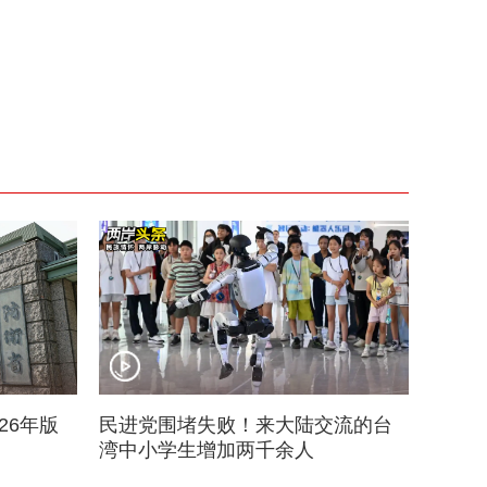
26年版
民进党围堵失败！来大陆交流的台
湾中小学生增加两千余人