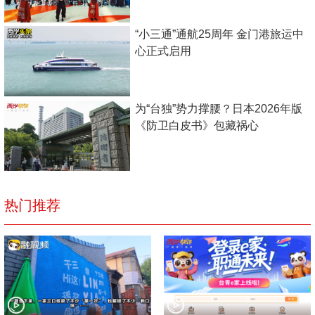
“小三通”通航25周年 金门港旅运中
心正式启用
为“台独”势力撑腰？日本2026年版
《防卫白皮书》包藏祸心
热门推荐