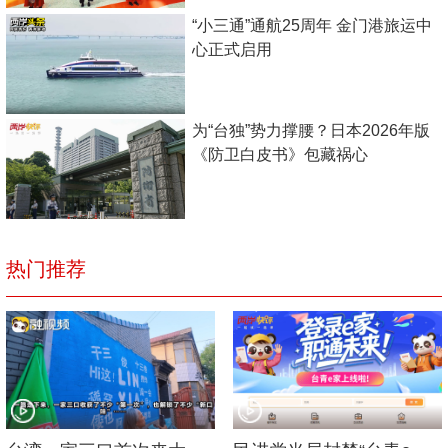
“小三通”通航25周年 金门港旅运中
心正式启用
为“台独”势力撑腰？日本2026年版
《防卫白皮书》包藏祸心
热门推荐